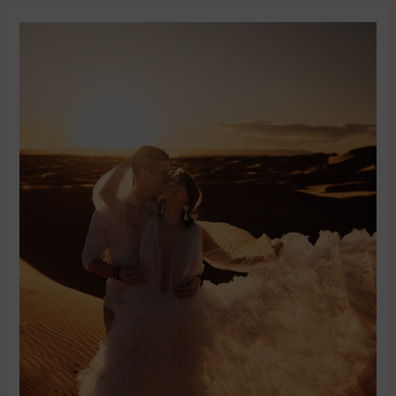
Marokko