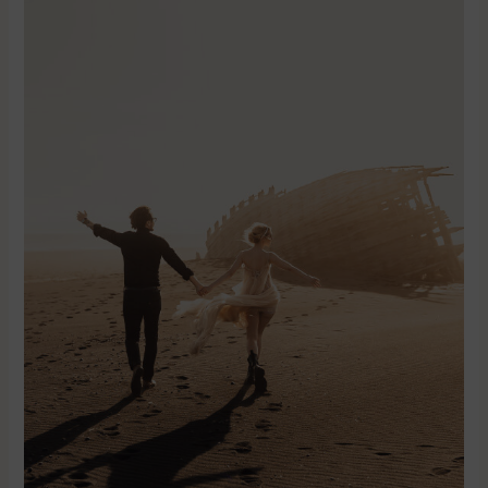
Island