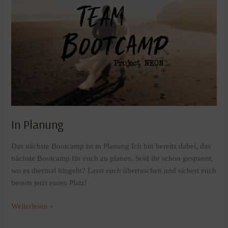
In Planung
Das nächste Bootcamp ist in Planung Ich bin bereits dabei, das
nächste Bootcamp für euch zu planen. Seid ihr schon gespannt,
wo es diesmal hingeht? Lasst euch überraschen und sichert euch
bereits jetzt euren Platz!
Weiterlesen »