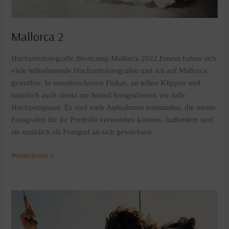
Mallorca 2
Hochzeitsfotografie Bootcamp Mallorca 2022 Erneut haben sich
viele teilnehmende Hochzeitsfotografen und ich auf Mallorca
getroffen. In wunderschönen Finkas, an tollen Klippen und
natürlich auch direkt am Strand fotografierten wir tolle
Hochzeitspaare. Es sind viele Aufnahmen entstanden, die meine
Fotografen für ihr Portfolio verwenden können. Außerdem sind
sie natürlich als Fotograf an sich gewachsen.
Weiterlesen »
Mallorca
1