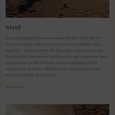
Island
Hochzeitsfotografie Bootcamp Island Im Jahr 2022 hab ich
meine Bootcamp Teilnehmenden nach Island entführt. Das
Ergebnis – einige wundervolle Shootings zwischen endlosen
Sandstränden, verlassenen Schiffswracks und schwarzem Stein.
Damit haben wir die Portfolios meiner Fotografen auf die
nächste Stufe gebracht. Willst du beim nächsten Bootcamp
dabei sein? Melde dich bei mir!
Weiterlesen »
Mallorca
2