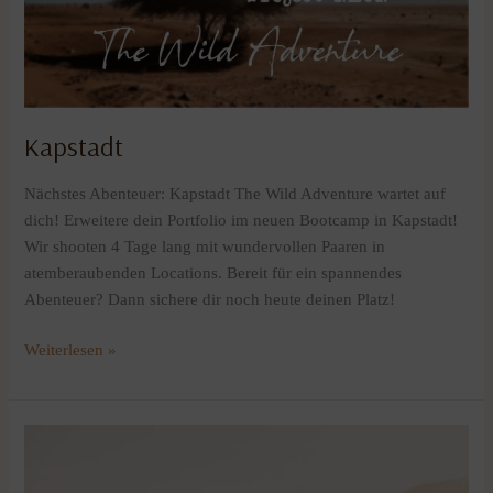
Kapstadt
Nächstes Abenteuer: Kapstadt The Wild Adventure wartet auf
dich! Erweitere dein Portfolio im neuen Bootcamp in Kapstadt!
Wir shooten 4 Tage lang mit wundervollen Paaren in
atemberaubenden Locations. Bereit für ein spannendes
Abenteuer? Dann sichere dir noch heute deinen Platz!
Weiterlesen »
In
Planung