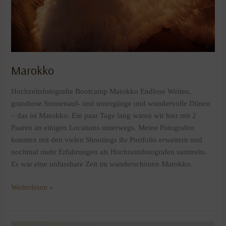
Marokko
Hochzeitsfotografie Bootcamp Marokko Endlose Weiten,
grandiose Sonnenauf- und untergänge und wundervolle Dünen
– das ist Marokko. Ein paar Tage lang waren wir hier mit 2
Paaren an einigen Locations unterwegs. Meine Fotografen
konnten mit den vielen Shootings ihr Portfolio erweitern und
nochmal mehr Erfahrungen als Hochzeitsfotografen sammeln.
Es war eine unfassbare Zeit im wunderschönen Marokko.
Weiterlesen »