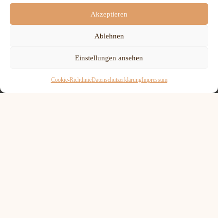
Akzeptieren
Ablehnen
Einstellungen ansehen
Cookie-Richtlinie
Datenschutzerklärung
Impressum