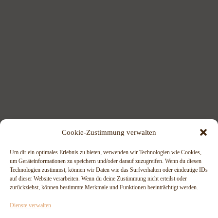
Cookie-Zustimmung verwalten
Um dir ein optimales Erlebnis zu bieten, verwenden wir Technologien wie Cookies,
um Geräteinformationen zu speichern und/oder darauf zuzugreifen. Wenn du diesen
Technologien zustimmst, können wir Daten wie das Surfverhalten oder eindeutige IDs
auf dieser Website verarbeiten. Wenn du deine Zustimmung nicht erteilst oder
zurückziehst, können bestimmte Merkmale und Funktionen beeinträchtigt werden.
Dienste verwalten