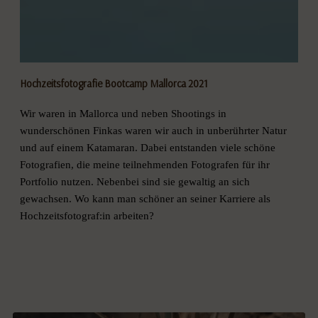
Hochzeitsfotografie Bootcamp Mallorca 2021
Wir waren in Mallorca und neben Shootings in
wunderschönen Finkas waren wir auch in unberührter Natur
und auf einem Katamaran. Dabei entstanden viele schöne
Fotografien, die meine teilnehmenden Fotografen für ihr
Portfolio nutzen. Nebenbei sind sie gewaltig an sich
gewachsen. Wo kann man schöner an seiner Karriere als
Hochzeitsfotograf:in arbeiten?